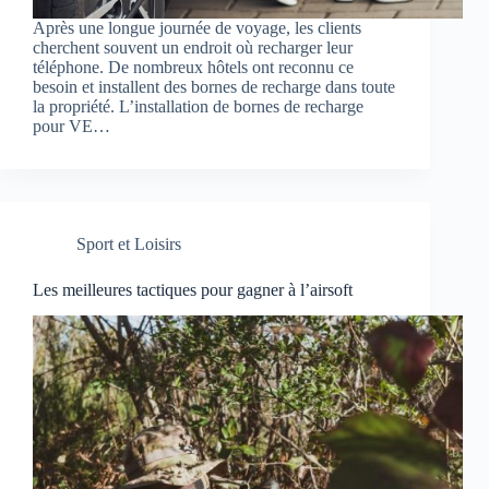
Après une longue journée de voyage, les clients
cherchent souvent un endroit où recharger leur
téléphone. De nombreux hôtels ont reconnu ce
besoin et installent des bornes de recharge dans toute
la propriété. L’installation de bornes de recharge
pour VE…
Sport et Loisirs
Les meilleures tactiques pour gagner à l’airsoft