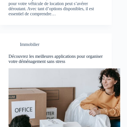
pour votre véhicule de location peut s’avérer
déroutant. Avec tant d’options disponibles, il est
essentiel de comprendre…
Immobilier
Découvrez les meilleures applications pour organiser
votre déménagement sans stress