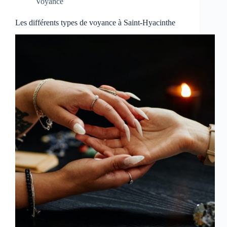
Voyance
Les différents types de voyance à Saint-Hyacinthe