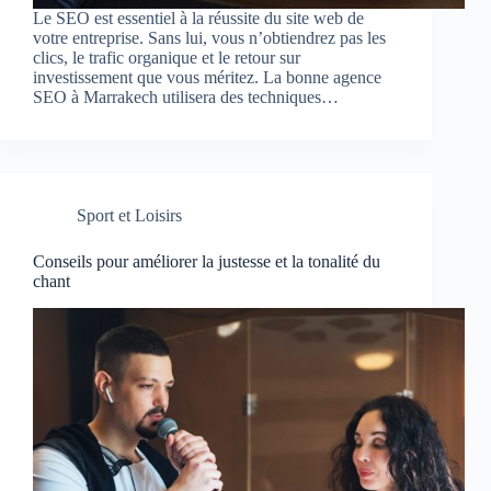
Le SEO est essentiel à la réussite du site web de
votre entreprise. Sans lui, vous n’obtiendrez pas les
clics, le trafic organique et le retour sur
investissement que vous méritez. La bonne agence
SEO à Marrakech utilisera des techniques…
Sport et Loisirs
Conseils pour améliorer la justesse et la tonalité du
chant