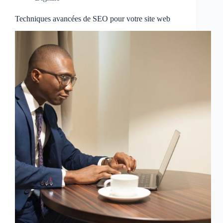
Techniques avancées de SEO pour votre site web