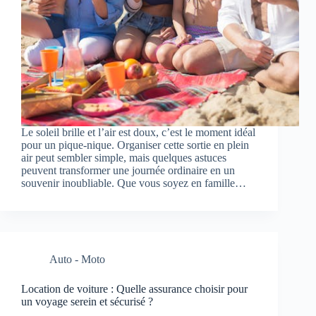
Le soleil brille et l’air est doux, c’est le moment idéal
pour un pique-nique. Organiser cette sortie en plein
air peut sembler simple, mais quelques astuces
peuvent transformer une journée ordinaire en un
souvenir inoubliable. Que vous soyez en famille…
Auto - Moto
Location de voiture : Quelle assurance choisir pour
un voyage serein et sécurisé ?