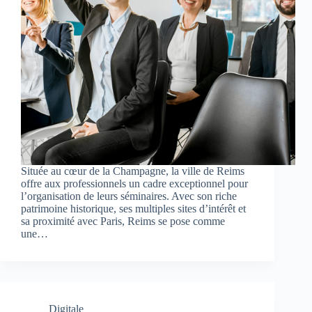
Située au cœur de la Champagne, la ville de Reims
offre aux professionnels un cadre exceptionnel pour
l’organisation de leurs séminaires. Avec son riche
patrimoine historique, ses multiples sites d’intérêt et
sa proximité avec Paris, Reims se pose comme
une…
Digitale