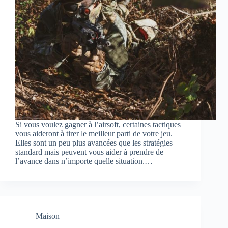
Si vous voulez gagner à l’airsoft, certaines tactiques
vous aideront à tirer le meilleur parti de votre jeu.
Elles sont un peu plus avancées que les stratégies
standard mais peuvent vous aider à prendre de
l’avance dans n’importe quelle situation.…
Maison