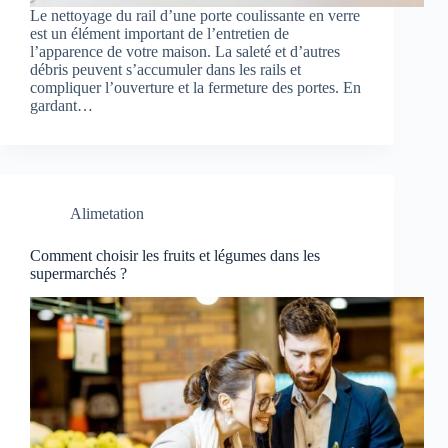
Le nettoyage du rail d’une porte coulissante en verre
est un élément important de l’entretien de
l’apparence de votre maison. La saleté et d’autres
débris peuvent s’accumuler dans les rails et
compliquer l’ouverture et la fermeture des portes. En
gardant…
Alimetation
Comment choisir les fruits et légumes dans les
supermarchés ?