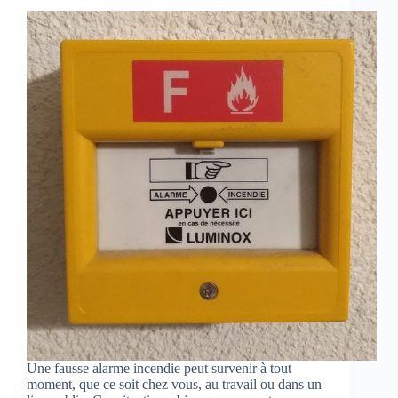
Une fausse alarme incendie peut survenir à tout
moment, que ce soit chez vous, au travail ou dans un