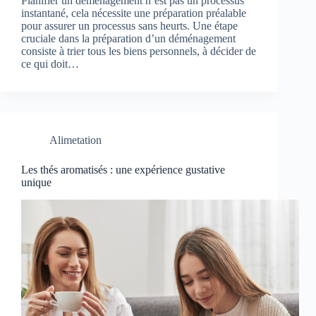
Planifier un déménagement n’est pas un processus
instantané, cela nécessite une préparation préalable
pour assurer un processus sans heurts. Une étape
cruciale dans la préparation d’un déménagement
consiste à trier tous les biens personnels, à décider de
ce qui doit…
Alimetation
Les thés aromatisés : une expérience gustative
unique