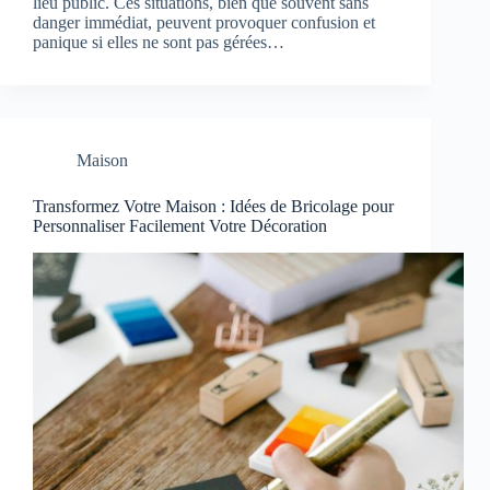
lieu public. Ces situations, bien que souvent sans
danger immédiat, peuvent provoquer confusion et
panique si elles ne sont pas gérées…
Maison
Transformez Votre Maison : Idées de Bricolage pour
Personnaliser Facilement Votre Décoration