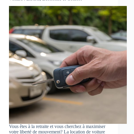
Vous êtes à la retraite et vous cherchez à maximiser
votre liberté de mouvement? La location de voiture