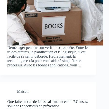
Déménager peut être un véritable casse-tête. Entre le
tri des affaires, la planification et la logistique, il est
facile de se sentir débordé. Heureusement, la
technologie est là pour vous aider à simplifier ce
processus. Avec les bonnes applications, vous…
Maison
Que faire en cas de fausse alarme incendie ? Causes,
solutions et conseils de prévention