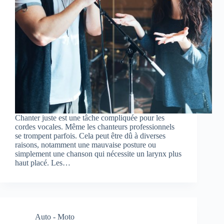
Chanter juste est une tâche compliquée pour les
cordes vocales. Même les chanteurs professionnels
se trompent parfois. Cela peut être dû à diverses
raisons, notamment une mauvaise posture ou
simplement une chanson qui nécessite un larynx plus
haut placé. Les…
Auto - Moto