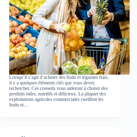
Lorsqu’il s’agit d’acheter des fruits et légumes frais,
il y a quelques éléments clés que vous devez
rechercher. Ces conseils vous aideront à choisir des
produits mûrs, nutritifs et délicieux. La plupart des
exploitations agricoles commerciales cueillent les
fruits et…