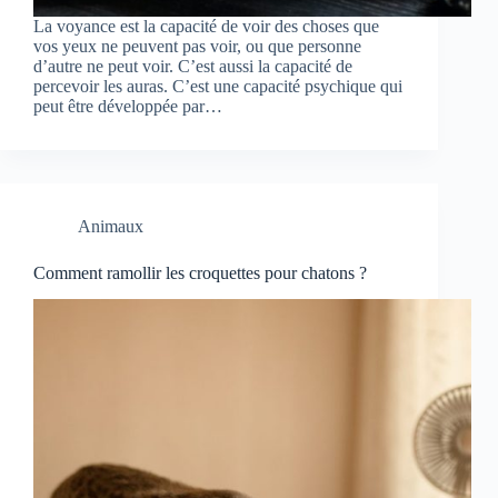
La voyance est la capacité de voir des choses que
vos yeux ne peuvent pas voir, ou que personne
d’autre ne peut voir. C’est aussi la capacité de
percevoir les auras. C’est une capacité psychique qui
peut être développée par…
Animaux
Comment ramollir les croquettes pour chatons ?