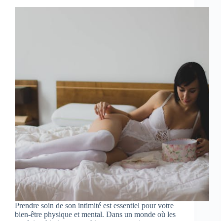
Prendre soin de son intimité est essentiel pour votre
bien-être physique et mental. Dans un monde où les