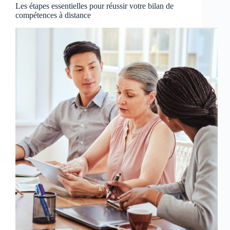
Les étapes essentielles pour réussir votre bilan de
compétences à distance