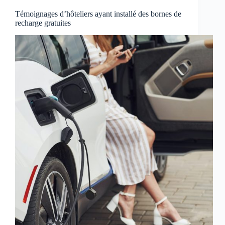
Témoignages d’hôteliers ayant installé des bornes de
recharge gratuites