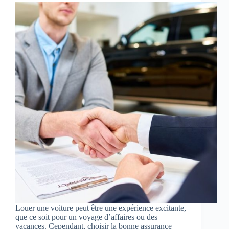
Louer une voiture peut être une expérience excitante,
que ce soit pour un voyage d’affaires ou des
vacances. Cependant, choisir la bonne assurance