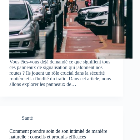
Vous êtes-vous déjà demandé ce que signifient tous
ces panneaux de signalisation qui jalonnent nos
routes ? Ils jouent un rôle crucial dans la sécurité
routière et la fluidité du trafic. Dans cet article, nous
allons explorer les panneaux de…
Santé
Comment prendre soin de son intimité de manière
naturelle : conseils et produits efficaces