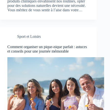
produits chimiques envahissent nos routines, opter
pour des solutions naturelles devient une nécessité.
Vous méritez de vous sentir à l’aise dans votre…
Sport et Loisirs
Comment organiser un pique-nique parfait : astuces
et conseils pour une journée mémorable