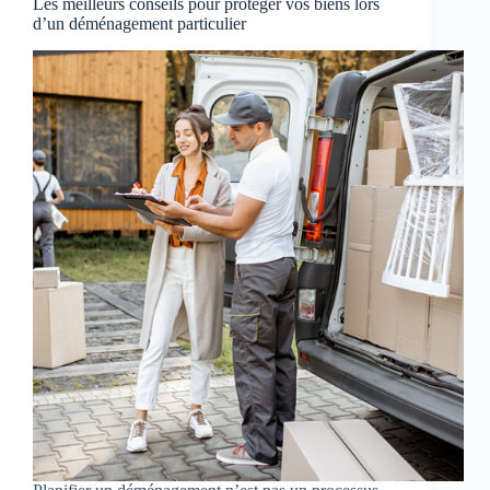
Les meilleurs conseils pour protéger vos biens lors
d’un déménagement particulier