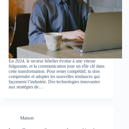
En 2024, le secteur hôtelier évolue à une vitesse
fulgurante, et la communication joue un rôle clé dans
cette transformation. Pour rester compétitif, tu dois
comprendre et adopter les nouvelles tendances qui
façonnent l’industrie. Des technologies innovantes
aux stratégies de…
Maison