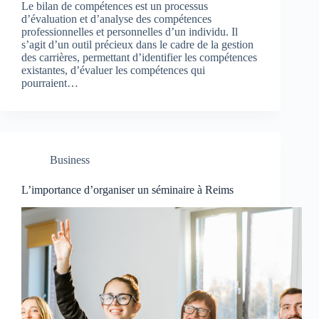
Le bilan de compétences est un processus
d’évaluation et d’analyse des compétences
professionnelles et personnelles d’un individu. Il
s’agit d’un outil précieux dans le cadre de la gestion
des carrières, permettant d’identifier les compétences
existantes, d’évaluer les compétences qui
pourraient…
Business
L’importance d’organiser un séminaire à Reims