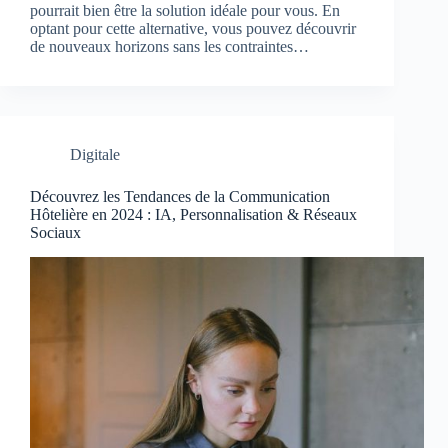
pourrait bien être la solution idéale pour vous. En
optant pour cette alternative, vous pouvez découvrir
de nouveaux horizons sans les contraintes…
Digitale
Découvrez les Tendances de la Communication
Hôtelière en 2024 : IA, Personnalisation & Réseaux
Sociaux