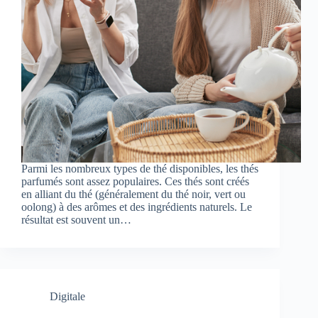
Parmi les nombreux types de thé disponibles, les thés
parfumés sont assez populaires. Ces thés sont créés
en alliant du thé (généralement du thé noir, vert ou
oolong) à des arômes et des ingrédients naturels. Le
résultat est souvent un…
Digitale