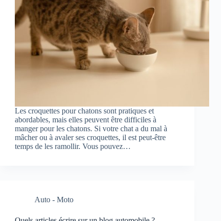
Les croquettes pour chatons sont pratiques et
abordables, mais elles peuvent être difficiles à
manger pour les chatons. Si votre chat a du mal à
mâcher ou à avaler ses croquettes, il est peut-être
temps de les ramollir. Vous pouvez…
Auto - Moto
Quels articles écrire sur un blog automobile ?