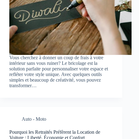
Vous cherchez à donner un coup de frais à votre
intérieur sans vous ruiner? Le bricolage est la
solution parfaite pour personnaliser votre espace et
refléter votre style unique. Avec quelques outils
simples et beaucoup de créativité, vous pouvez
transformer…
Auto - Moto
Pourquoi les Retraités Préfèrent la Location de
Voiture : Liberté, Économie et Confort