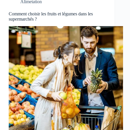
Alimetation
Comment choisir les fruits et légumes dans les
supermarchés ?