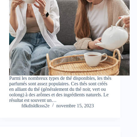
Parmi les nombreux types de thé disponibles, les thés
parfumés sont assez populaires. Ces thés sont créés
en alliant du thé (généralement du thé noir, vert ou
oolong) à des arômes et des ingrédients naturels. Le
résultat est souvent un…
fdkdisldksss2e
novembre 15, 2023